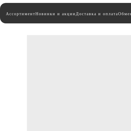
Ассортимент
Новинки и акции
Доставка и оплата
Обмен