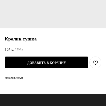
Кролик тушка
р.
195
/
200 g
ДОБАВИТЬ В КОРЗИНУ
Замороженный