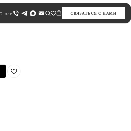
СВЯЗАТЬСЯ С НАМИ
О нас