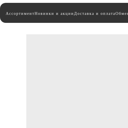
Ассортимент
Новинки и акции
Доставка и оплата
Обмен